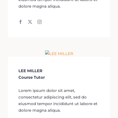
dolore magna aliqua.
LEE MILLER
Course Tutor
Lorem ipsum dolor sit amet,
consectetur adipiscing elit, sed do
eiusmod tempor incididunt ut labore et
dolore magna aliqua.