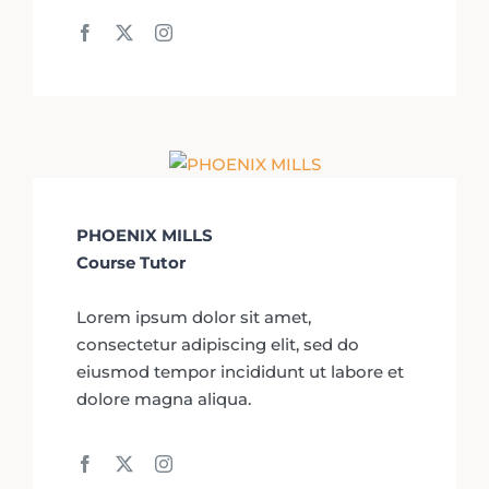
PHOENIX MILLS
Course Tutor
Lorem ipsum dolor sit amet,
consectetur adipiscing elit, sed do
eiusmod tempor incididunt ut labore et
dolore magna aliqua.