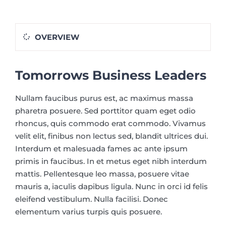
OVERVIEW
Tomorrows Business Leaders
Nullam faucibus purus est, ac maximus massa
pharetra posuere. Sed porttitor quam eget odio
rhoncus, quis commodo erat commodo. Vivamus
velit elit, finibus non lectus sed, blandit ultrices dui.
Interdum et malesuada fames ac ante ipsum
primis in faucibus. In et metus eget nibh interdum
mattis. Pellentesque leo massa, posuere vitae
mauris a, iaculis dapibus ligula. Nunc in orci id felis
eleifend vestibulum. Nulla facilisi. Donec
elementum varius turpis quis posuere.