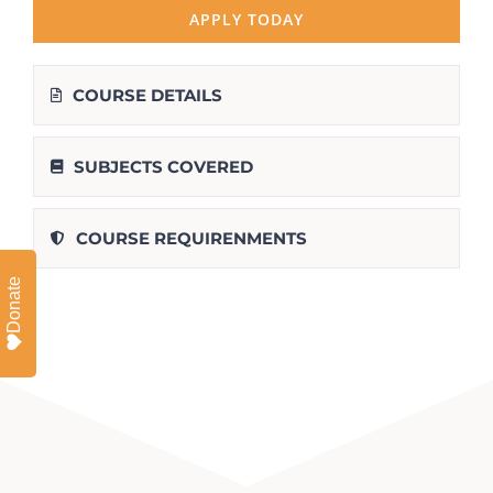
APPLY TODAY
COURSE DETAILS
SUBJECTS COVERED
COURSE REQUIRENMENTS
Donate