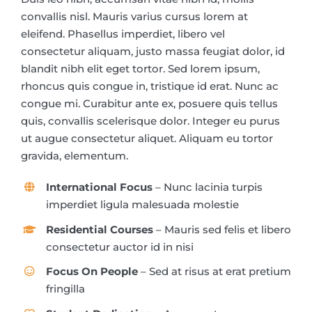
convallis nisl. Mauris varius cursus lorem at
eleifend. Phasellus imperdiet, libero vel
consectetur aliquam, justo massa feugiat dolor, id
blandit nibh elit eget tortor. Sed lorem ipsum,
rhoncus quis congue in, tristique id erat. Nunc ac
congue mi. Curabitur ante ex, posuere quis tellus
quis, convallis scelerisque dolor. Integer eu purus
ut augue consectetur aliquet. Aliquam eu tortor
gravida, elementum.
International Focus
– Nunc lacinia turpis
imperdiet ligula malesuada molestie
Residential Courses
– Mauris sed felis et libero
consectetur auctor id in nisi
Focus On People
– Sed at risus at erat pretium
fringilla