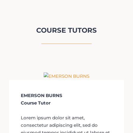
COURSE TUTORS
EMERSON BURNS
Course Tutor
Lorem ipsum dolor sit amet,
consectetur adipiscing elit, sed do
eiusmod tempor incididunt ut labore et